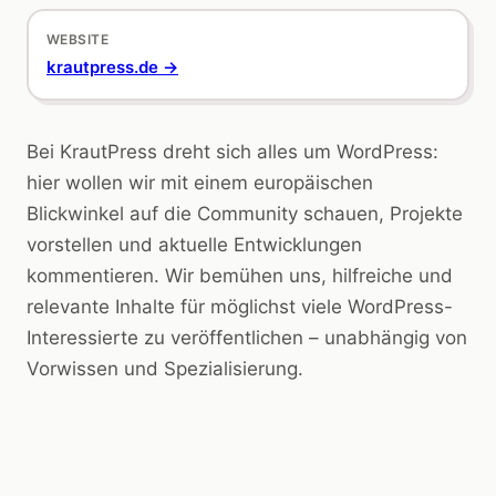
WEBSITE
krautpress.de →
Bei KrautPress dreht sich alles um WordPress:
hier wollen wir mit einem europäischen
Blickwinkel auf die Community schauen, Projekte
vorstellen und aktuelle Entwicklungen
kommentieren. Wir bemühen uns, hilfreiche und
relevante Inhalte für möglichst viele WordPress-
Interessierte zu veröffentlichen – unabhängig von
Vorwissen und Spezialisierung.