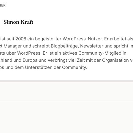
HER
Simon Kraft
ist seit 2008 ein begeisterter WordPress-Nutzer. Er arbeitet al
t Manager und schreibt Blogbeiträge, Newsletter und spricht i
ts über WordPress. Er ist ein aktives Community-Mitglied in
hland und Europa und verbringt viel Zeit mit der Organisation 
s und dem Unterstützen der Community.