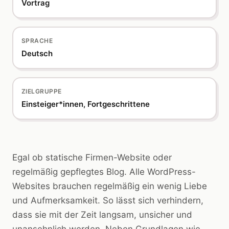
Vortrag
SPRACHE
Deutsch
ZIELGRUPPE
Einsteiger*innen, Fortgeschrittene
Egal ob statische Firmen-Website oder
regelmäßig gepflegtes Blog. Alle WordPress-
Websites brauchen regelmäßig ein wenig Liebe
und Aufmerksamkeit. So lässt sich verhindern,
dass sie mit der Zeit langsam, unsicher und
unansehnlich werden. Neben Grundlagen wie