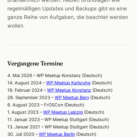
regelmäßigen Updates und Backups gibt es eine
ganze Reihe von Aufgaben, die beachtet werden
wollen.
Vergangene Termine
4. Mai 2026 – WP Meetup Konstanz (Deutsch)
14. August 2024 –
WP Meetup Karlsruhe
(Deutsch)
19. Februar 2024 –
WP Meetup Konstanz
(Deutsch)
28. September 2023 –
WP Meetup Bern
(Deutsch)
6. August 2023 – FrOSCon (Deutsch)
1. August 2023 –
WP Meetup Leipzig
(Deutsch)
11. Januar 2023 – WP Meetup Stuttgart (Deutsch)
13. Januar 2021 – WP Meetup Stuttgart (Deutsch)
30. Juli 2020 –
WP Meetup Berlin
(Deutsch)