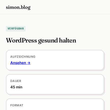
simon.blog
VERFÜGBAR
WordPress gesund halten
AUFZEICHNUNG
Ansehen →
DAUER
45 min
FORMAT