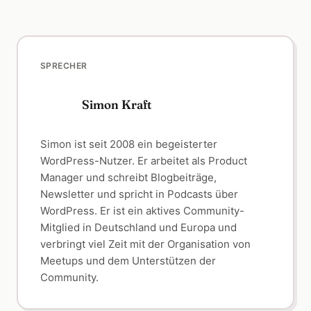
SPRECHER
Simon Kraft
Simon ist seit 2008 ein begeisterter
WordPress-Nutzer. Er arbeitet als Product
Manager und schreibt Blogbeiträge,
Newsletter und spricht in Podcasts über
WordPress. Er ist ein aktives Community-
Mitglied in Deutschland und Europa und
verbringt viel Zeit mit der Organisation von
Meetups und dem Unterstützen der
Community.